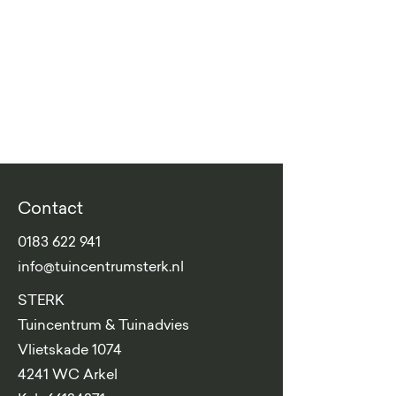
Contact
0183 622 941
info@tuincentrumsterk.nl
STERK
Tuincentrum & Tuinadvies
Vlietskade 1074
4241 WC Arkel