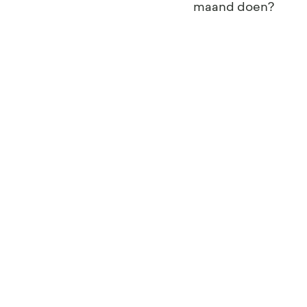
maand doen?