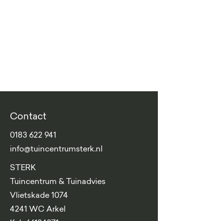
Contact
0183 622 941
info@tuincentrumsterk.nl
STERK
Tuincentrum & Tuinadvies
Vlietskade 1074
4241 WC Arkel